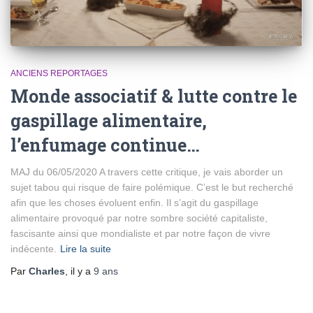
ANCIENS REPORTAGES
Monde associatif & lutte contre le
gaspillage alimentaire,
l’enfumage continue…
MAJ du 06/05/2020 A travers cette critique, je vais aborder un
sujet tabou qui risque de faire polémique. C’est le but recherché
afin que les choses évoluent enfin. Il s’agit du gaspillage
alimentaire provoqué par notre sombre société capitaliste,
fascisante ainsi que mondialiste et par notre façon de vivre
indécente.
Lire la suite
Par
Charles
, il y a
9 ans